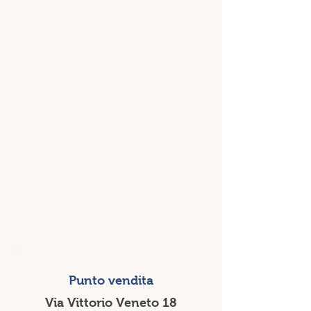
Punto vendita
Via Vittorio Veneto 18